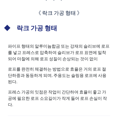
《 락크 가공 형태 》
◆ 락크 가공 형태
파이프 형태의 알루미늄합금 또는 강재의 슬리브에 로프
를 넣고 프레스로 압축하여 슬리브가 로프 표면에 밀착
되어 마찰에 의해 로프 성질이 손상되는 것이 없이
로프를 완전히 체결하는 방법으로 효율은 거의 로프 절
단하중과 동등하게 되며, 주용도는 슬링용 로프에 사용
된다.
프레스 가공의 잇점은 작업이 간단하여 효율이 좋고 가
공에 필요한 로프 소요길이가 작게 들어 로프 손실이 작
다.