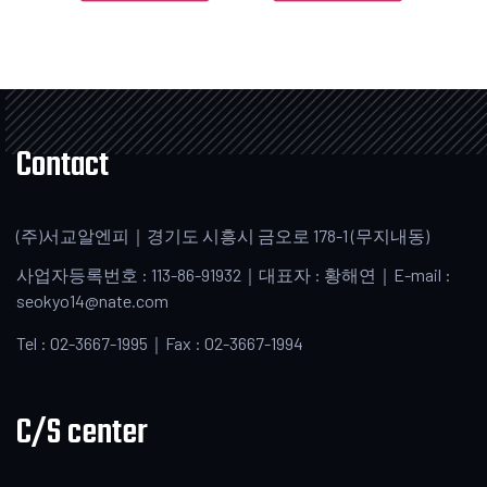
Contact
(주)서교알엔피｜경기도 시흥시 금오로 178-1 (무지내동)
사업자등록번호 : 113-86-91932｜대표자 : 황해연｜E-mail :
seokyo14@nate.com
Tel : 02-3667-1995｜Fax : 02-3667-1994
C/S center